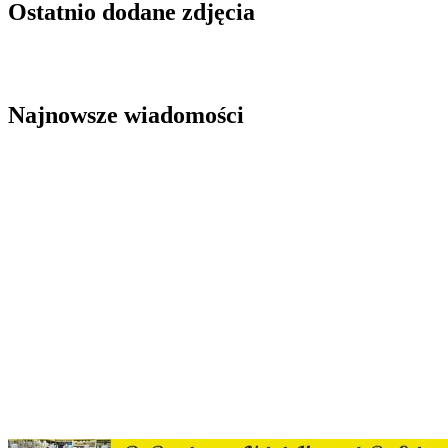
Ostatnio dodane zdjęcia
Najnowsze wiadomości