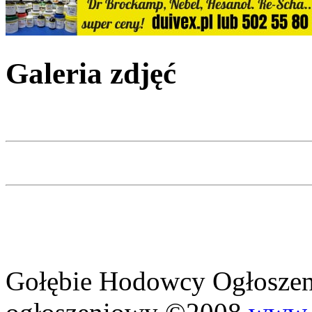
Galeria zdjęć
Gołębie Hodowcy Ogłoszeni