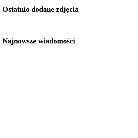
Ostatnio dodane zdjęcia
Najnowsze wiadomości