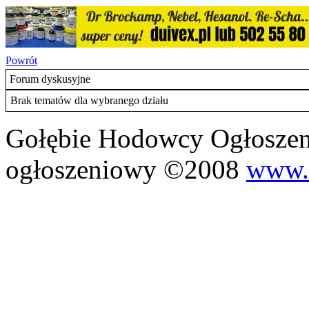
Powrót
Forum dyskusyjne
Brak tematów dla wybranego działu
Gołębie Hodowcy Ogłoszeni
ogłoszeniowy ©2008
www.m